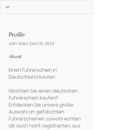
Profile
Join date: Dec 13, 2024
About
Einen Führerschein in 
Deutschland kaufen
Möchten Sie einen deutschen 
Führerschein kaufen? 
Entdecken Sie unsere große 
Auswahl an gefälschten 
Führerscheinen, sowohl echten 
als auch nicht registrierten, aus 